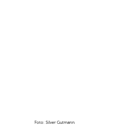
Foto: Silver Gutmann